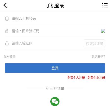
手机登录
获取验证码
账号登录
忘记密码？
登录
免费个人注册
-
免费企业注册
第三方登录